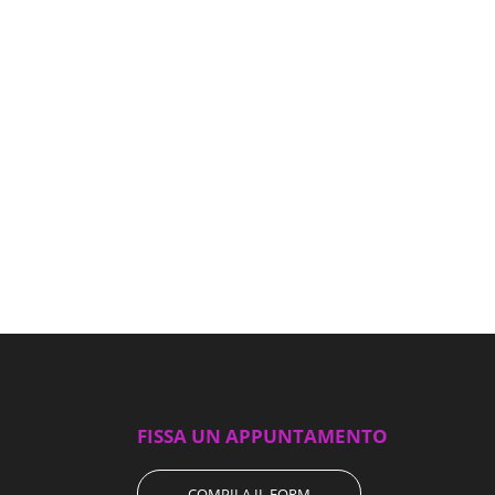
FISSA UN APPUNTAMENTO
COMPILA IL FORM